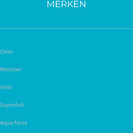
MERKEN
Oase
Messner
Vivio
Superfish
Aqua forte