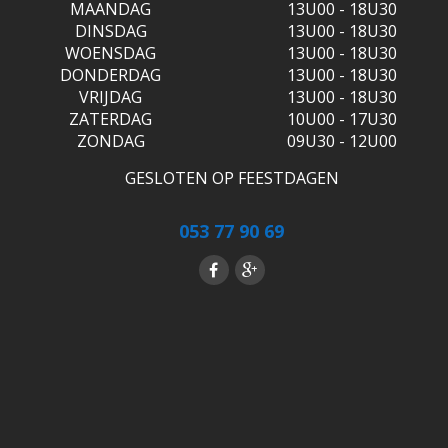
MAANDAG
13U00 - 18U30
DINSDAG
13U00 - 18U30
WOENSDAG
13U00 - 18U30
DONDERDAG
13U00 - 18U30
VRIJDAG
13U00 - 18U30
ZATERDAG
10U00 - 17U30
ZONDAG
09U30 - 12U00
GESLOTEN OP FEESTDAGEN
053 77 90 69