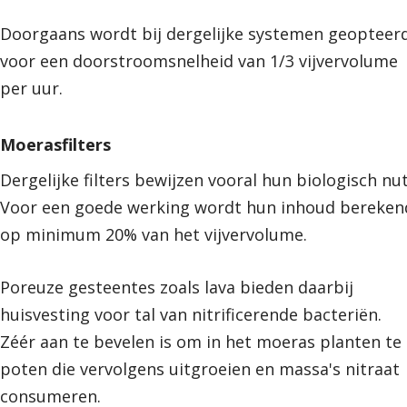
Doorgaans wordt bij dergelijke systemen geopteer
voor een doorstroomsnelheid van 1/3 vijvervolume
per uur.
Moerasfilters
Dergelijke filters bewijzen vooral hun biologisch nut
Voor een goede werking wordt hun inhoud bereken
op minimum 20% van het vijvervolume.
Poreuze gesteentes zoals lava bieden daarbij
huisvesting voor tal van nitrificerende bacteriën.
Zéér aan te bevelen is om in het moeras planten te
poten die vervolgens uitgroeien en massa's nitraat
consumeren.