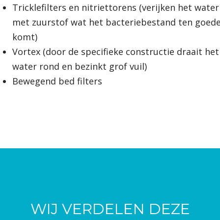
Tricklefilters en nitriettorens (verijken het water
met zuurstof wat het bacteriebestand ten goed
komt)
Vortex (door de specifieke constructie draait het
water rond en bezinkt grof vuil)
Bewegend bed filters
WIJ VERDELEN DEZE