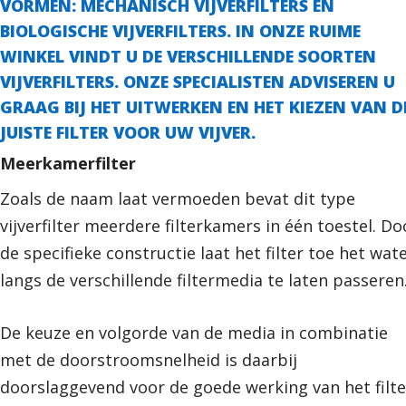
VORMEN: MECHANISCH VIJVERFILTERS EN
BIOLOGISCHE VIJVERFILTERS. IN ONZE RUIME
WINKEL VINDT U DE VERSCHILLENDE SOORTEN
VIJVERFILTERS. ONZE SPECIALISTEN ADVISEREN U
GRAAG BIJ HET UITWERKEN EN HET KIEZEN VAN D
JUISTE FILTER VOOR UW VIJVER.
Meerkamerfilter
Zoals de naam laat vermoeden bevat dit type
vijverfilter meerdere filterkamers in één toestel. Do
de specifieke constructie laat het filter toe het wat
langs de verschillende filtermedia te laten passeren
De keuze en volgorde van de media in combinatie
met de doorstroomsnelheid is daarbij
doorslaggevend voor de goede werking van het filte