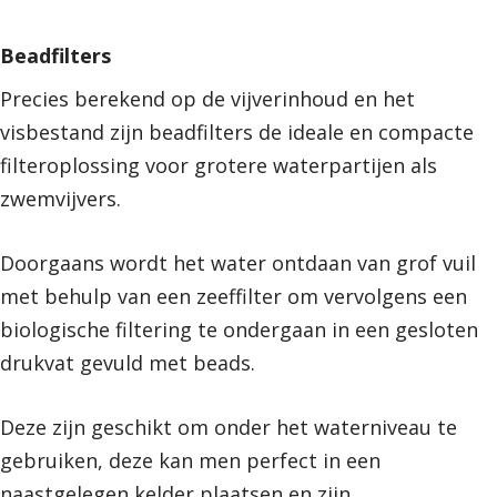
Beadfilters
Precies berekend op de vijverinhoud en het
visbestand zijn beadfilters de ideale en compacte
filteroplossing voor grotere waterpartijen als
zwemvijvers.
Doorgaans wordt het water ontdaan van grof vuil
met behulp van een zeeffilter om vervolgens een
biologische filtering te ondergaan in een gesloten
drukvat gevuld met beads.
Deze zijn geschikt om onder het waterniveau te
gebruiken, deze kan men perfect in een
naastgelegen kelder plaatsen en zijn