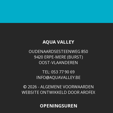
AQUA VALLEY
OUDENAARDSESTEENWEG 850
9420 ERPE-MERE (BURST)
OOST-VLAANDEREN
TEL: 053 77 90 69
INFO@AQUAVALLEY.BE
© 2026 -
ALGEMENE VOORWAARDEN
WEBSITE ONTWIKKELD DOOR
AROFEX
OPENINGSUREN