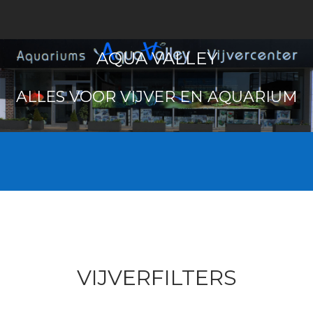
AQUA VALLEY
ALLES VOOR VIJVER EN AQUARIUM
VIJVERFILTERS