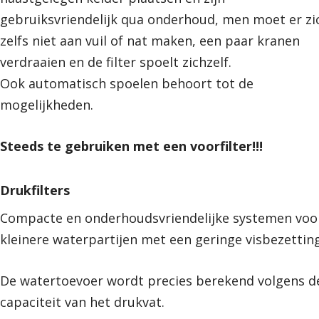
gebruiksvriendelijk qua onderhoud, men moet er zi
zelfs niet aan vuil of nat maken, een paar kranen
verdraaien en de filter spoelt zichzelf.
Ook automatisch spoelen behoort tot de
mogelijkheden.
Steeds te gebruiken met een voorfilter!!!
Drukfilters
Compacte en onderhoudsvriendelijke systemen voo
kleinere waterpartijen met een geringe visbezetting
De watertoevoer wordt precies berekend volgens d
capaciteit van het drukvat.