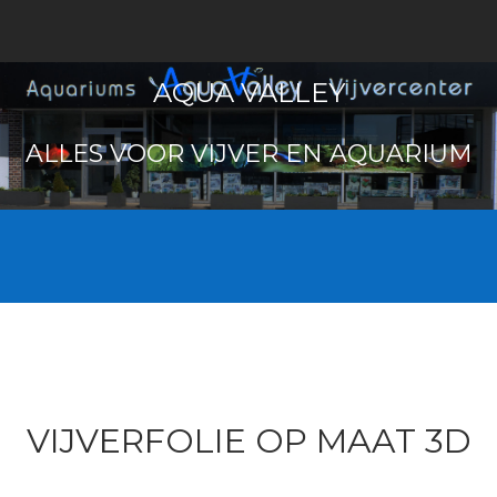
AQUA VALLEY
ALLES VOOR VIJVER EN AQUARIUM
VIJVERFOLIE OP MAAT 3D