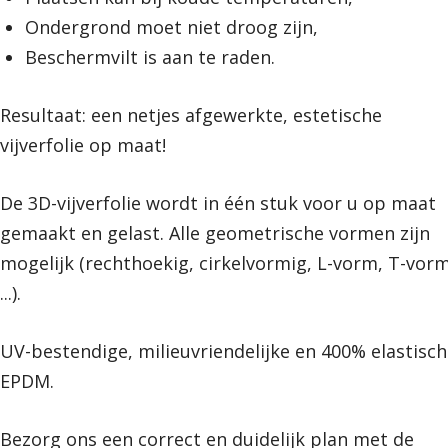
Ondergrond moet niet droog zijn,
Beschermvilt is aan te raden.
Resultaat: een netjes afgewerkte, estetische
vijverfolie op maat!
De 3D-vijverfolie wordt in één stuk voor u op maat
gemaakt en gelast. Alle geometrische vormen zijn
mogelijk (rechthoekig, cirkelvormig, L-vorm, T-vorm
...).
UV-bestendige, milieuvriendelijke en 400% elastisc
EPDM.
Bezorg ons een correct en duidelijk plan met de