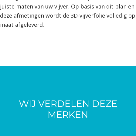
juiste maten van uw vijver. Op basis van dit plan en
deze afmetingen wordt de 3D-vijverfolie volledig op
maat afgeleverd.
WIJ VERDELEN DEZE
MERKEN