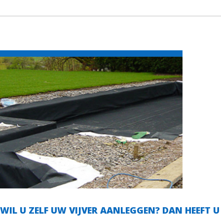
WIL U ZELF UW VIJVER AANLEGGEN? DAN HEEFT U