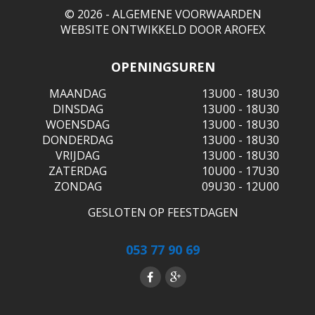
© 2026 -
ALGEMENE VOORWAARDEN
WEBSITE ONTWIKKELD DOOR
AROFEX
OPENINGSUREN
MAANDAG
13U00 - 18U30
DINSDAG
13U00 - 18U30
WOENSDAG
13U00 - 18U30
DONDERDAG
13U00 - 18U30
VRIJDAG
13U00 - 18U30
ZATERDAG
10U00 - 17U30
ZONDAG
09U30 - 12U00
GESLOTEN OP FEESTDAGEN
053 77 90 69