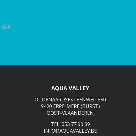
HAP
AQUA VALLEY
OUDENAARDSESTEENWEG 850
9420 ERPE-MERE (BURST)
OOST-VLAANDEREN
TEL: 053 77 90 69
INFO@AQUAVALLEY.BE